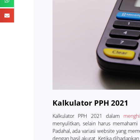
Kalkulator
PPH 2021
Kalkulator PPH 2021 dalam
menghi
menyulitkan, selain harus memaham
Padahal, ada variasi website yang m
dengan hasil akurat. Ketika dihadapka