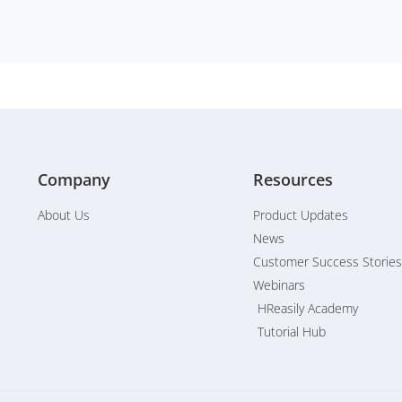
Company
Resources
About Us
Product Updates
News
Customer Success Stories
Webinars
HReasily Academy
Tutorial Hub