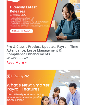
Pro & Classic Product Updates: Payroll, Time
Attendance, Leave Management &
Compliance Enhancements
January 13, 2026
Read More »