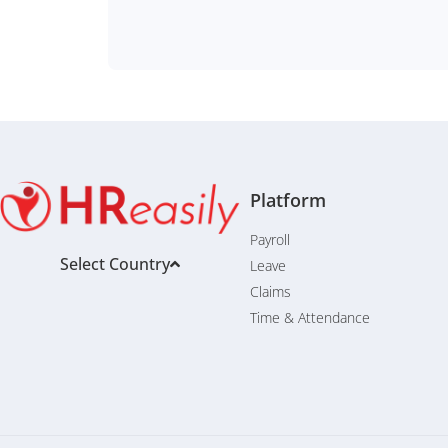
Platform
Payroll
Select Country
Leave
Claims
Time & Attendance