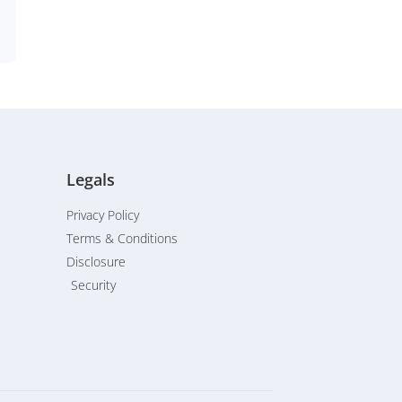
Legals
Privacy Policy
Terms & Conditions
Disclosure
Security